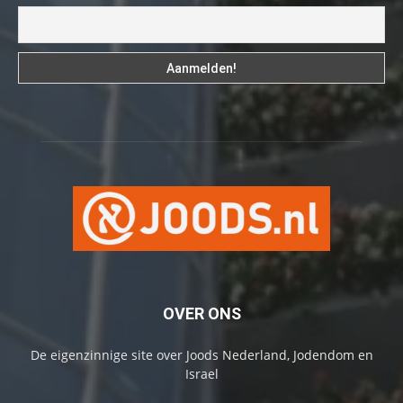
OVER ONS
De eigenzinnige site over Joods Nederland, Jodendom en
Israel