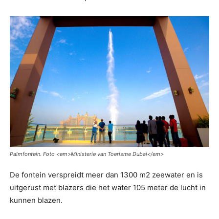
Palmfontein. Foto <
em>Ministerie van Toerisme Dubai<
/em>
De fontein verspreidt meer dan 1300 m2 zeewater en is
uitgerust met blazers die het water 105 meter de lucht in
kunnen blazen.