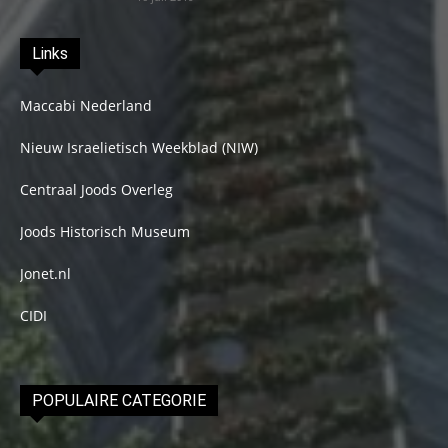
Links
Maccabi Nederland
Nieuw Israelietisch Weekblad (NIW)
Centraal Joods Overleg
Joods Historisch Museum
Jonet.nl
CIDI
POPULAIRE CATEGORIE