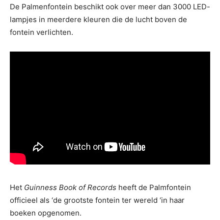
De Palmenfontein beschikt ook over meer dan 3000 LED-
lampjes in meerdere kleuren die de lucht boven de
fontein verlichten.
Het
Guinness Book of Records
heeft de Palmfontein
officieel als ‘de grootste fontein ter wereld ‘in haar
boeken opgenomen.