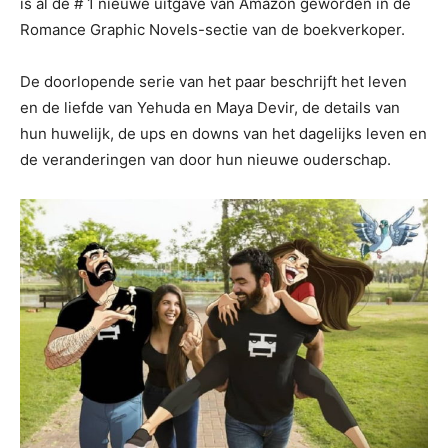
is al de # 1 nieuwe uitgave van Amazon geworden in de
Romance Graphic Novels-sectie van de boekverkoper.
De doorlopende serie van het paar beschrijft het leven
en de liefde van Yehuda en Maya Devir, de details van
hun huwelijk, de ups en downs van het dagelijks leven en
de veranderingen van door hun nieuwe ouderschap.