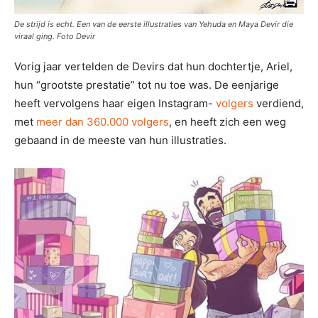
De strijd is echt. Een van de eerste illustraties van Yehuda en Maya Devir die
viraal ging. Foto Devir
Vorig jaar vertelden de Devirs dat hun dochtertje, Ariel,
hun “grootste prestatie” tot nu toe was. De eenjarige
heeft vervolgens haar eigen Instagram-
volgers
verdiend,
met
meer dan 360.000 volgers
, en heeft zich een weg
gebaand in de meeste van hun illustraties.