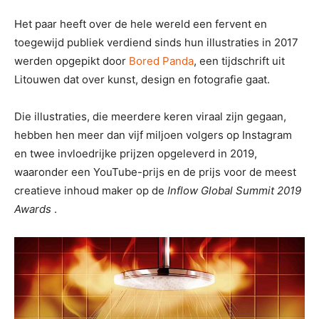
Het paar heeft over de hele wereld een fervent en
toegewijd publiek verdiend sinds hun illustraties in 2017
werden opgepikt door
Bored Panda
, een tijdschrift uit
Litouwen dat over kunst, design en fotografie gaat.
Die illustraties, die meerdere keren viraal zijn gegaan,
hebben hen meer dan vijf miljoen volgers op Instagram
en twee invloedrijke prijzen opgeleverd in 2019,
waaronder een YouTube-prijs en de prijs voor de meest
creatieve inhoud maker op de
Inflow Global Summit 2019
Awards
.