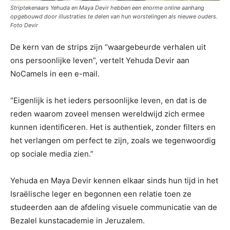
Striptekenaars Yehuda en Maya Devir hebben een enorme online aanhang
opgebouwd door illustraties te delen van hun worstelingen als nieuwe ouders.
Foto Devir
De kern van de strips zijn “waargebeurde verhalen uit
ons persoonlijke leven”, vertelt Yehuda Devir aan
NoCamels in een e-mail.
“Eigenlijk is het ieders persoonlijke leven, en dat is de
reden waarom zoveel mensen wereldwijd zich ermee
kunnen identificeren. Het is authentiek, zonder filters en
het verlangen om perfect te zijn, zoals we tegenwoordig
op sociale media zien.”
Yehuda en Maya Devir kennen elkaar sinds hun tijd in het
Israëlische leger en begonnen een relatie toen ze
studeerden aan de afdeling visuele communicatie van de
Bezalel kunstacademie in Jeruzalem.