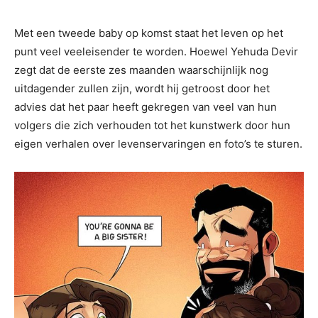
Met een tweede baby op komst staat het leven op het
punt veel veeleisender te worden. Hoewel Yehuda Devir
zegt dat de eerste zes maanden waarschijnlijk nog
uitdagender zullen zijn, wordt hij getroost door het
advies dat het paar heeft gekregen van veel van hun
volgers die zich verhouden tot het kunstwerk door hun
eigen verhalen over levenservaringen en foto’s te sturen.