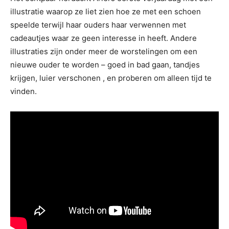
illustratie waarop ze liet zien hoe ze met een schoen
speelde terwijl haar ouders haar verwennen met
cadeautjes waar ze geen interesse in heeft. Andere
illustraties zijn onder meer de worstelingen om een ​​
nieuwe ouder te worden – goed in bad gaan, tandjes
krijgen, luier verschonen , en proberen om alleen tijd te
vinden.