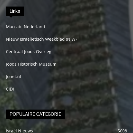
Links
Maccabi Nederland
Nieuw Israelietisch Weekblad (NIW)
Centraal Joods Overleg
Joods Historisch Museum
Jonet.nl
CIDI
POPULAIRE CATEGORIE
Israël Nieuws
5608