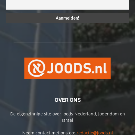
OVER ONS
De eigenzinnige site over Joods Nederland, Jodendom en
Israel
Neem contact met ons op:
redactie@joods.nl