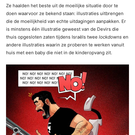
Ze haalden het beste uit de moeilijke situatie door te
doen waarvoor ze bekend staan: illustraties uitbrengen
die de moeilijkheid van echte uitdagingen aanpakken. Er
is minstens één illustratie geweest van de Devirs die
thuis opgesloten zaten tijdens Israëls twee
lockdowns
en
andere illustraties waarin ze proberen te werken vanuit
huis met een baby die niet in de kinderopvang zit.