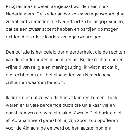
Programma’s moeten aangepast worden aan niet-
Nederlanders. De Nederlandse volksvertegenwoordiging
zit vol met vreemden die Nederland zo belangrijk vinden,
dat ze een zwaar accent hebben en partijen op mogen
richten die andere landen vertegenwoordigen.
Democratie is het beleid der meerderheid, die de rechten
van de minderheden in acht neemt. Bij die rechten horen
vrijheid van religie en meningsuiting. Ik wist niet dat bij
die rechten nu ook het afschaffen van Nederlandse
cultuur en waarden behoort.
Ik denk niet dat ze van de Sint af kunnen komen. Toch
waren er al vele beroemde duo’s die uit elkaar vielen
nadat een van de twee afhaakte. Zwarte Piet haakte niet
af. Abraham werd getest of hij zijn zoon zou opofferen
voor de Almachtige en werd op het laatste moment