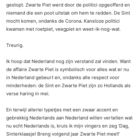
gestopt. Zwarte Piet werd door de politici opgeofferd en
niemand die een poot uitstak om hem te redden. De Sint
mocht komen, ondanks de Corona. Kansloze politici
kwamen met roetpiet, veegpiet en weet-ik-nog-wat.
Treurig.
Ik hoop dat Nederland nog zijn verstand zal vinden. Want
de affaire Zwarte Piet is symbolisch voor alles wat er nu
in Nederland gebeurt en, ondanks alle respect voor
minderheden: de Sint en Zwarte Piet zijn zo Hollands als
verse haring in mei.
En terwijl allerlei typetjes met een zwaar accent en
gebrekkig Nederlands aan Nederland willen vertellen wat
nu echt Nederlands is, kruis ik mijn vingers en zeg ‘Dag,
Sinterklaasje! Breng volgend jaar Zwarte Piet mee!!’