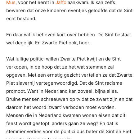
Mus
, voor het eerst in
Jaffo
aankwam. Ik kan zelfs
beweren dat onze kinderen eventjes geloofde dat de Sint
echt bestond.
En daar wil ik het even kort over hebben. De Sint bestaat
wel degelijk. En Zwarte Piet ook, hoor.
Wat lullige politici willen Zwarte Piet kwijt en de Sint
verkopen, in de hoop dat ze het wat stemmen zal
opgeven. Met een ernstig gezicht vertellen ze dat Zwarte
Piet slavernij vertegenwoordigd. Dat de Sint racisme
promoot. Want in Nederland kan zoveel, bijna alles.
Bruine mensen schreeuwen op tv dat ze zwart zijn en dat
daarom het woord ‘zwart’ verboden moet worden.
Mensen die in Nederland kwamen wonen eisen dat dit
feest wordt gestopt, anders gaan ze weg? En dat is
stemmenverlies voor de politici dus beter de Sint en Piet