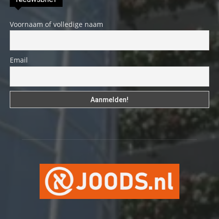
Voornaam of volledige naam
Email