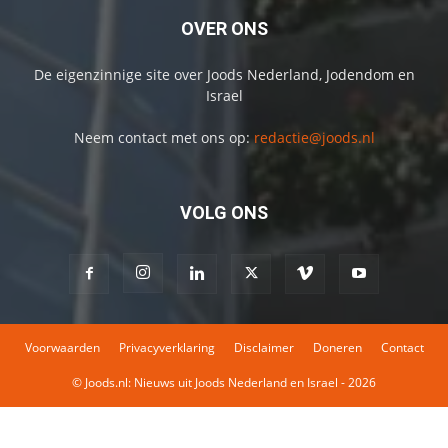
OVER ONS
De eigenzinnige site over Joods Nederland, Jodendom en
Israel
Neem contact met ons op:
redactie@joods.nl
VOLG ONS
Voorwaarden
Privacyverklaring
Disclaimer
Doneren
Contact
© Joods.nl: Nieuws uit Joods Nederland en Israel - 2026