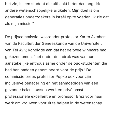
het zie, is een student die uitblinkt beter dan nog drie
andere wetenschappelijke artikelen. Mijn doel is om
generaties onderzoekers in Israël op te voeden. Ik zie dat
als mijn missie.”
De prijscommissie, waaronder professor Karen Avraham
van de Faculteit der Geneeskunde van de Universiteit
van Tel Aviv, kondigde aan dat het de twee winnaars had
gekozen omdat “het onder de indruk was van hun
aanstekelijke enthousiasme onder de oud-studenten die
had hen hadden genomineerd voor de prijs.” De
commissie prees professor Pupko ook voor zijn
inclusieve benadering en het aanmoedigen van een
gezonde balans tussen werk en privé naast
professionele excellentie en professor Erez voor haar
werk om vrouwen vooruit te helpen in de wetenschap.