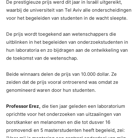
De prestigieuze prijs werd dit jaar in Israël uitgereikt,
waarbij de universiteit van Tel Aviv alle onderscheidingen
voor het begeleiden van studenten in de wacht sleepte.
De prijs wordt toegekend aan wetenschappers die
uitblinken in het begeleiden van onderzoekstudenten in
hun laboratoria en zo bijdragen aan de ontwikkeling van
de toekomst van de wetenschap.
Beide winnaars delen de prijs van 10.000 dollar. Ze
zeiden dat de prijs vooral ontroerend was omdat ze
genomineerd waren door hun studenten.
Professor Erez,
die tien jaar geleden een laboratorium
oprichtte voor het onderzoeken van uitzaaiingen van
borstkanker en melanomen en die tot dusver 16
promovendi en 5 masterstudenten heeft begeleid, zei: