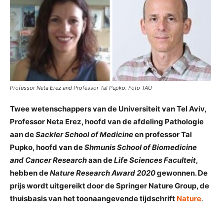
Professor Neta Erez and Professor Tal Pupko. Foto TAU
Twee wetenschappers van de Universiteit van Tel Aviv,
Professor Neta Erez, hoofd van de afdeling Pathologie
aan de
Sackler School of Medicine
en professor Tal
Pupko, hoofd van de
Shmunis School of Biomedicine
and Cancer Research
aan de
Life Sciences Faculteit
,
hebben de
Nature Research Award 2020
gewonnen. De
prijs wordt uitgereikt door de Springer Nature Group, de
thuisbasis van het toonaangevende tijdschrift
Nature
.