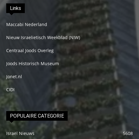
Links
Maccabi Nederland
Nieuw Israelietisch Weekblad (NIW)
Centraal Joods Overleg
Joods Historisch Museum
Jonet.nl
CIDI
POPULAIRE CATEGORIE
Israël Nieuws
5608