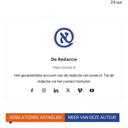
24 uur
De Redactie
https://joods.nl
Het gezamenlijke account van de redactie van joods.nl. Tip de
redactie via het contact formulier.
GERELATEERDE ARTIKELEN
MEER VAN DEZE AUTEUR