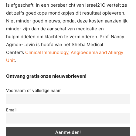
is afgeschaft. In een persbericht van Israel21C vertelt ze
dat zelfs goedkope mondkapjes dit resultaat opleveren.
Niet minder goed nieuws, omdat deze kosten aanzienlijk
minder zijn dan de aanschaf van medicatie en
hulpmiddelen om klachten te verminderen. Prof. Nancy
Agmon-Levin is hoofd van het Sheba Medical
Center’s
Clinical Immunology, Angioedema and Allergy
Unit
.
Ontvang gratis onze nieuwsbrieven!
Voornaam of volledige naam
Email