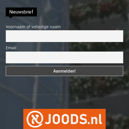
Nieuwsbrief
Voornaam of volledige naam
Email