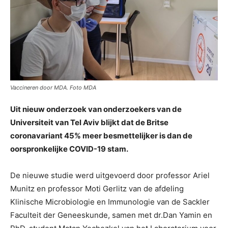
Vaccineren door MDA. Foto MDA
Uit nieuw onderzoek van onderzoekers van de
Universiteit van Tel Aviv blijkt dat de Britse
coronavariant 45% meer besmettelijker is dan de
oorspronkelijke COVID-19 stam.
De nieuwe studie werd uitgevoerd door professor Ariel
Munitz en professor Moti Gerlitz van de afdeling
Klinische Microbiologie en Immunologie van de Sackler
Faculteit der Geneeskunde, samen met dr.Dan Yamin en