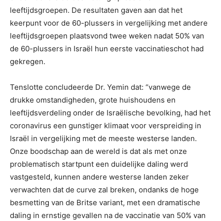
leeftijdsgroepen. De resultaten gaven aan dat het
keerpunt voor de 60-plussers in vergelijking met andere
leeftijdsgroepen plaatsvond twee weken nadat 50% van
de 60-plussers in Israël hun eerste vaccinatieschot had
gekregen.
Tenslotte concludeerde Dr. Yemin dat: “vanwege de
drukke omstandigheden, grote huishoudens en
leeftijdsverdeling onder de Israëlische bevolking, had het
coronavirus een gunstiger klimaat voor verspreiding in
Israël in vergelijking met de meeste westerse landen.
Onze boodschap aan de wereld is dat als met onze
problematisch startpunt een duidelijke daling werd
vastgesteld, kunnen andere westerse landen zeker
verwachten dat de curve zal breken, ondanks de hoge
besmetting van de Britse variant, met een dramatische
daling in ernstige gevallen na de vaccinatie van 50% van