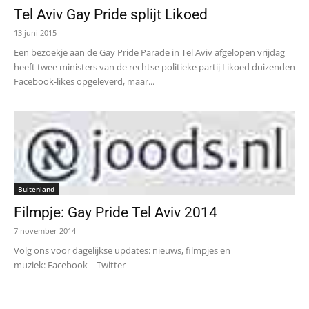
Tel Aviv Gay Pride splijt Likoed
13 juni 2015
Een bezoekje aan de Gay Pride Parade in Tel Aviv afgelopen vrijdag
heeft twee ministers van de rechtse politieke partij Likoed duizenden
Facebook-likes opgeleverd, maar...
Buitenland
Filmpje: Gay Pride Tel Aviv 2014
7 november 2014
Volg ons voor dagelijkse updates: nieuws, filmpjes en
muziek: Facebook | Twitter