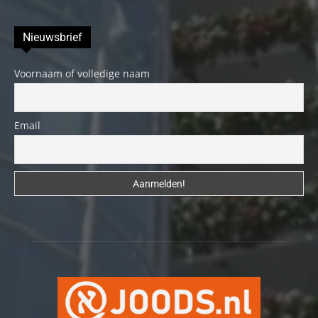
Nieuwsbrief
Voornaam of volledige naam
Email