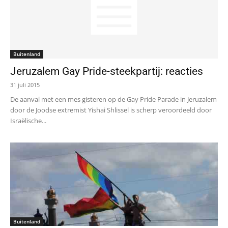
Buitenland
Jeruzalem Gay Pride-steekpartij: reacties
31 juli 2015
De aanval met een mes gisteren op de Gay Pride Parade in Jeruzalem
door de Joodse extremist Yishai Shlissel is scherp veroordeeld door
Israëlische...
Buitenland