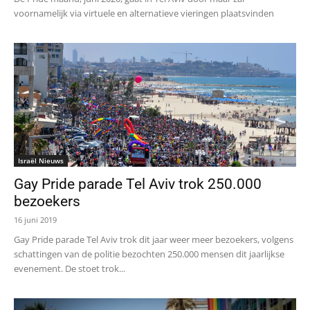
voornamelijk via virtuele en alternatieve vieringen plaatsvinden
Israël Nieuws
Gay Pride parade Tel Aviv trok 250.000
bezoekers
16 juni 2019
Gay Pride parade Tel Aviv trok dit jaar weer meer bezoekers, volgens
schattingen van de politie bezochten 250.000 mensen dit jaarlijkse
evenement. De stoet trok...