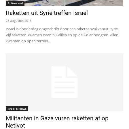
Buitenland
Raketten uit Syrië treffen Israël
23 augustus 2015
Israël is donderdag opgeschrikt door een raketaanval vanuit Syrië.
Vijf raketten kwamen neer in Galilea en op de Golanhoogten. Allen
kwamen op open terrein...
Israël Nieuws
Militanten in Gaza vuren raketten af op
Netivot