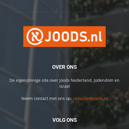
OVER ONS
De eigenzinnige site over Joods Nederland, Jodendom en
Israel
Neem contact met ons op:
redactie@joods.nl
VOLG ONS