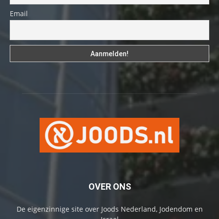
Email
OVER ONS
De eigenzinnige site over Joods Nederland, Jodendom en