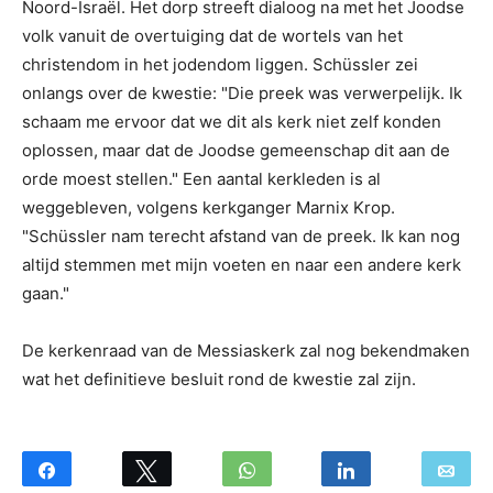
Noord-Israël. Het dorp streeft dialoog na met het Joodse
volk vanuit de overtuiging dat de wortels van het
christendom in het jodendom liggen. Schüssler zei
onlangs over de kwestie: "Die preek was verwerpelijk. Ik
schaam me ervoor dat we dit als kerk niet zelf konden
oplossen, maar dat de Joodse gemeenschap dit aan de
orde moest stellen." Een aantal kerkleden is al
weggebleven, volgens kerkganger Marnix Krop.
"Schüssler nam terecht afstand van de preek. Ik kan nog
altijd stemmen met mijn voeten en naar een andere kerk
gaan."
De kerkenraad van de Messiaskerk zal nog bekendmaken
wat het definitieve besluit rond de kwestie zal zijn.