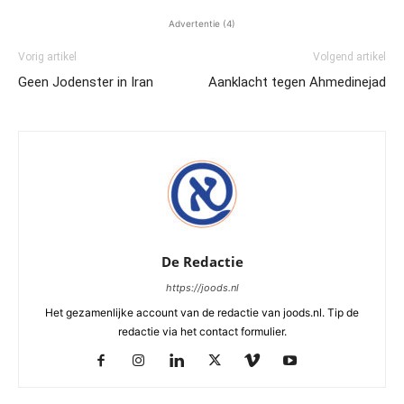
Advertentie (4)
Vorig artikel
Volgend artikel
Geen Jodenster in Iran
Aanklacht tegen Ahmedinejad
De Redactie
https://joods.nl
Het gezamenlijke account van de redactie van joods.nl. Tip de
redactie via het contact formulier.