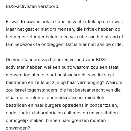
BDS-activisten verstoord.
Er was trouwens ook in Israël is veel kritiek op deze wet.
Maar het gaat er niet om mensen, die kritiek hebben op
het nederzettingenbeleid, een vakantie aan het strand of
familiebezoek te ontzeggen. Dat is hier niet aan de orde.
De voorstanders van het inreisverbod voor BDS-
activisten hebben wel een punt: waarom zou een staat
mensen toelaten die het bestaansrecht van die staat
bestrijden en zelfs uit zijn op haar vernietiging? Waarom
zou Israel tegenstanders, die het bestaansrecht van die
staat met virulente, ondemocratische middelen
bestrijden en haar burgers optredens in concertzalen,
onderzoek in laboratoria en colleges op universiteiten
onmogelijk maken, binnen haar grenzen moeten
ontvangen?