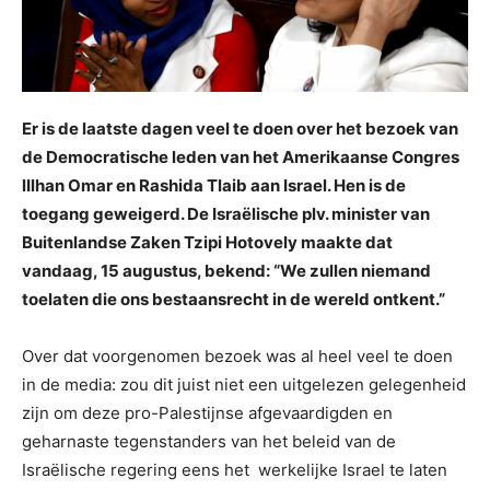
Er is de laatste dagen veel te doen over het bezoek van
de Democratische leden van het Amerikaanse Congres
lIlhan Omar en Rashida Tlaib aan Israel. Hen is de
toegang geweigerd. De Israëlische plv. minister van
Buitenlandse Zaken Tzipi Hotovely maakte dat
vandaag, 15 augustus, bekend: “We zullen niemand
toelaten ​​die ons bestaansrecht in de wereld ontkent.”
Over dat voorgenomen bezoek was al heel veel te doen
in de media: zou dit juist niet een uitgelezen gelegenheid
zijn om deze pro-Palestijnse afgevaardigden en
geharnaste tegenstanders van het beleid van de
Israëlische regering eens het werkelijke Israel te laten