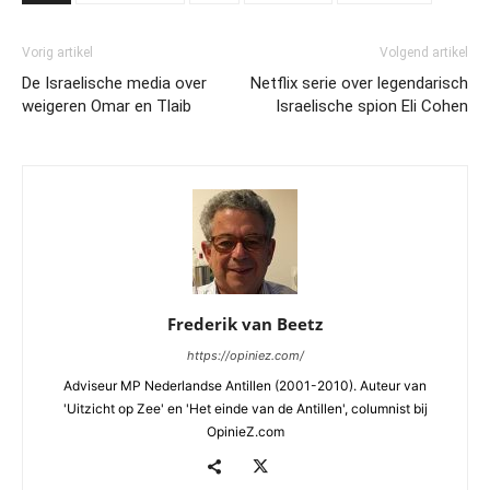
Vorig artikel
Volgend artikel
De Israelische media over
Netflix serie over legendarisch
weigeren Omar en Tlaib
Israelische spion Eli Cohen
Frederik van Beetz
https://opiniez.com/
Adviseur MP Nederlandse Antillen (2001-2010). Auteur van
'Uitzicht op Zee' en 'Het einde van de Antillen', columnist bij
OpinieZ.com