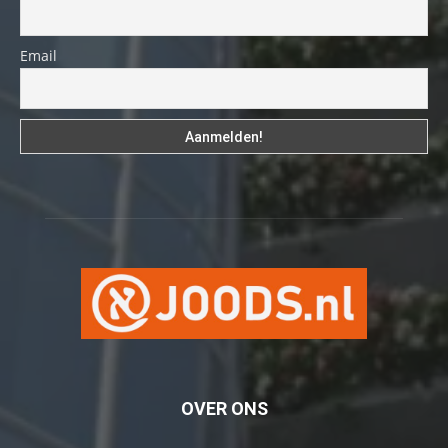
Email
OVER ONS