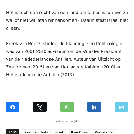
Het is toch een recht van een land om te beslissen wie ze
wel of niet wil laten binnenkomen? Daarin staat Israel niet
alleen.
Freek van Beetz, studeerde Planologie en Politicologie,
was van 2001-2010 adviseur van de Minister President
van de Nedederlandse Antillen. Auteur van Uitzicht op
Zee (roman, 2015) en van Het laatste Kabinet (2010) en
Het einde van de Antillen (2013).
Advertentie (4)
TAGS
Freek van Beetz
israel
lIlhan Omar
Rashida Tlaib