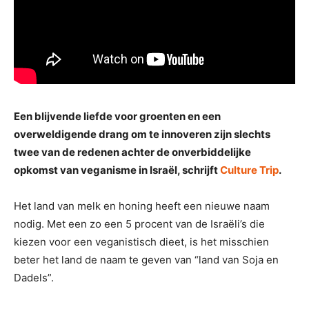
Een blijvende liefde voor groenten en een
overweldigende drang om te innoveren zijn slechts
twee van de redenen achter de onverbiddelijke
opkomst van veganisme in Israël, schrijft
Culture Trip
.
Het land van melk en honing heeft een nieuwe naam
nodig. Met een zo een 5 procent van de Israëli’s die
kiezen voor een veganistisch dieet, is het misschien
beter het land de naam te geven van “land van Soja en
Dadels”.