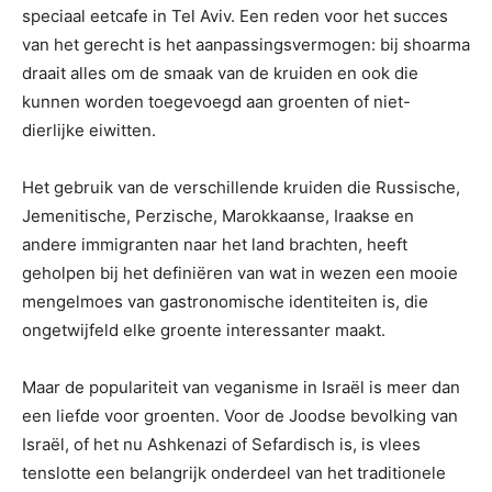
speciaal eetcafe in Tel Aviv. Een reden voor het succes
van het gerecht is het aanpassingsvermogen: bij shoarma
draait alles om de smaak van de kruiden en ook die
kunnen worden toegevoegd aan groenten of niet-
dierlijke eiwitten.
Het gebruik van de verschillende kruiden die Russische,
Jemenitische, Perzische, Marokkaanse, Iraakse en
andere immigranten naar het land brachten, heeft
geholpen bij het definiëren van wat in wezen een mooie
mengelmoes van gastronomische identiteiten is, die
ongetwijfeld elke groente interessanter maakt.
Maar de populariteit van veganisme in Israël is meer dan
een liefde voor groenten. Voor de Joodse bevolking van
Israël, of het nu Ashkenazi of Sefardisch is, is vlees
tenslotte een belangrijk onderdeel van het traditionele