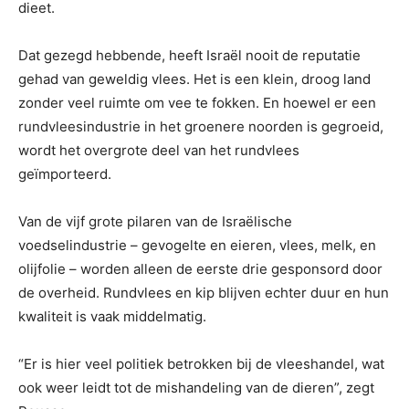
dieet.
Dat gezegd hebbende, heeft Israël nooit de reputatie
gehad van geweldig vlees. Het is een klein, droog land
zonder veel ruimte om vee te fokken. En hoewel er een
rundvleesindustrie in het groenere noorden is gegroeid,
wordt het overgrote deel van het rundvlees
geïmporteerd.
Van de vijf grote pilaren van de Israëlische
voedselindustrie – gevogelte en eieren, vlees, melk, en
olijfolie – worden alleen de eerste drie gesponsord door
de overheid. Rundvlees en kip blijven echter duur en hun
kwaliteit is vaak middelmatig.
“Er is hier veel politiek betrokken bij de vleeshandel, wat
ook weer leidt tot de mishandeling van de dieren”, zegt