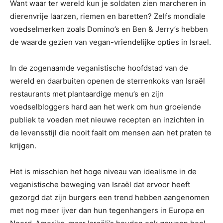
Want waar ter wereld kun je soldaten zien marcheren in
dierenvrije laarzen, riemen en baretten? Zelfs mondiale
voedselmerken zoals Domino’s en Ben & Jerry’s hebben
de waarde gezien van vegan-vriendelijke opties in Israel.
In de zogenaamde veganistische hoofdstad van de
wereld en daarbuiten openen de sterrenkoks van Israël
restaurants met plantaardige menu’s en zijn
voedselbloggers hard aan het werk om hun groeiende
publiek te voeden met nieuwe recepten en inzichten in
de levensstijl die nooit faalt om mensen aan het praten te
krijgen.
Het is misschien het hoge niveau van idealisme in de
veganistische beweging van Israël dat ervoor heeft
gezorgd dat zijn burgers een trend hebben aangenomen
met nog meer ijver dan hun tegenhangers in Europa en