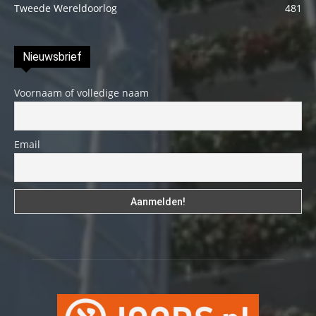
Tweede Wereldoorlog
481
Nieuwsbrief
Voornaam of volledige naam
Email