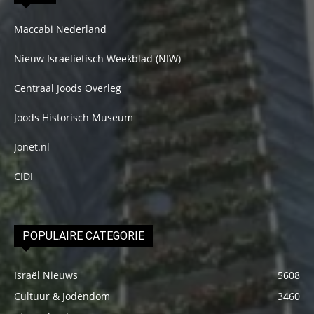
Maccabi Nederland
Nieuw Israelietisch Weekblad (NIW)
Centraal Joods Overleg
Joods Historisch Museum
Jonet.nl
CIDI
POPULAIRE CATEGORIE
Israël Nieuws
5608
Cultuur & Jodendom
3460