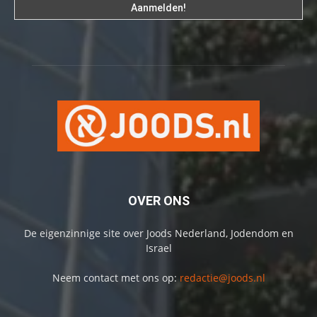
OVER ONS
De eigenzinnige site over Joods Nederland, Jodendom en
Israel
Neem contact met ons op:
redactie@joods.nl