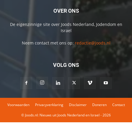
OVER ONS
De eigenzinnige site over Joods Nederland, Jodendom en
Israel
Neem contact met ons op:
redactie@joods.nl
VOLG ONS
Voorwaarden
Privacyverklaring
Disclaimer
Doneren
Contact
© Joods.nl: Nieuws uit Joods Nederland en Israel - 2026