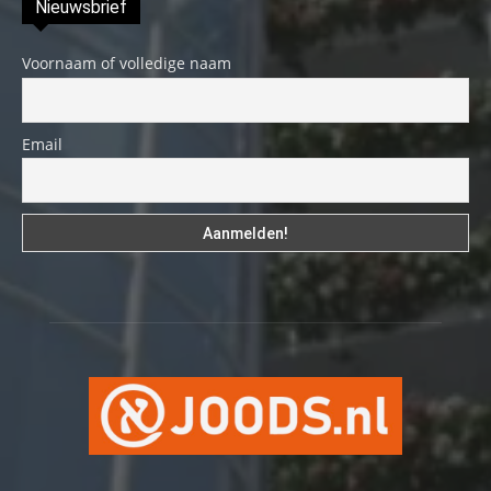
Nieuwsbrief
Voornaam of volledige naam
Email