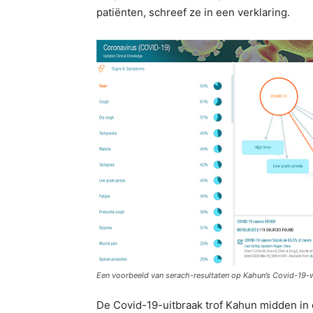
patiënten, schreef ze in een verklaring.
Een voorbeeld van serach-resultaten op Kahun’s Covid-19-
De Covid-19-uitbraak trof Kahun midden in