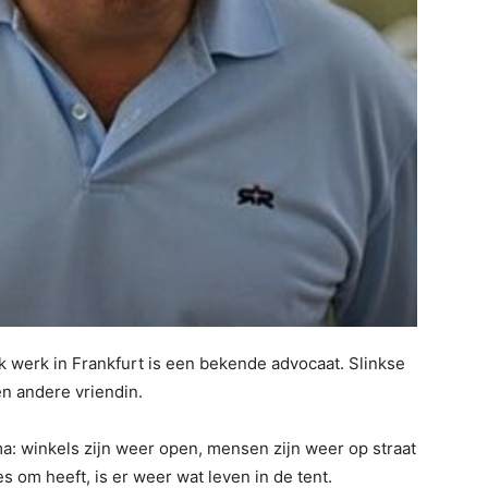
 werk in Frankfurt is een bekende advocaat. Slinkse
n andere vriendin.
: winkels zijn weer open, mensen zijn weer op straat
om heeft, is er weer wat leven in de tent.