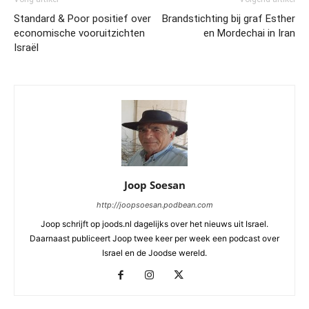
Standard & Poor positief over
Brandstichting bij graf Esther
economische vooruitzichten
en Mordechai in Iran
Israël
Joop Soesan
http://joopsoesan.podbean.com
Joop schrijft op joods.nl dagelijks over het nieuws uit Israel.
Daarnaast publiceert Joop twee keer per week een podcast over
Israel en de Joodse wereld.