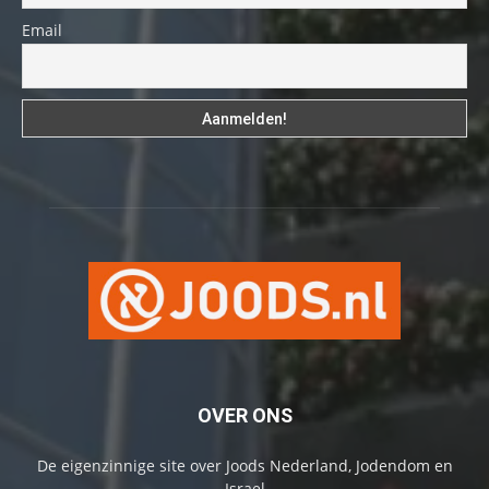
Email
OVER ONS
De eigenzinnige site over Joods Nederland, Jodendom en
Israel