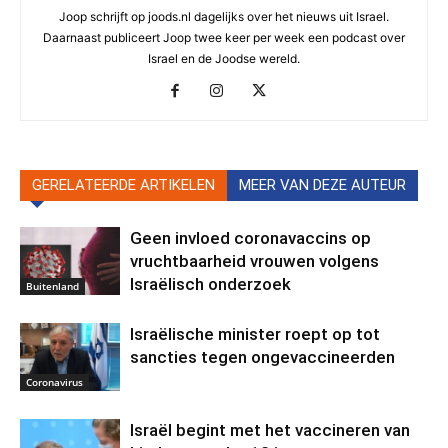
Joop schrijft op joods.nl dagelijks over het nieuws uit Israel.
Daarnaast publiceert Joop twee keer per week een podcast over
Israel en de Joodse wereld.
GERELATEERDE ARTIKELEN
MEER VAN DEZE AUTEUR
Geen invloed coronavaccins op
vruchtbaarheid vrouwen volgens
Israëlisch onderzoek
Buitenland
Israëlische minister roept op tot
sancties tegen ongevaccineerden
Coronavirus
Israël begint met het vaccineren van