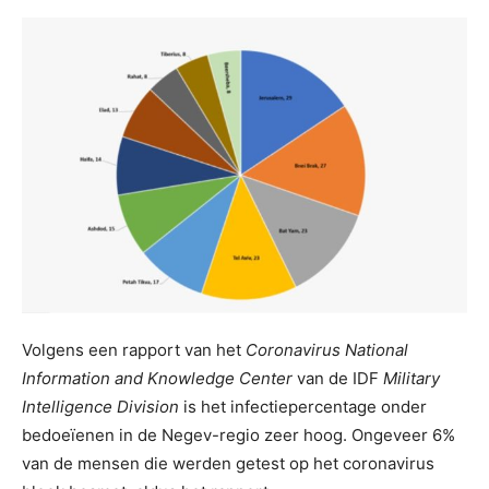
Volgens een rapport van het
Coronavirus National
Information and Knowledge Center
van de IDF
Military
Intelligence Division
is het infectiepercentage onder
bedoeïenen in de Negev-regio zeer hoog. Ongeveer 6%
van de mensen die werden getest op het coronavirus