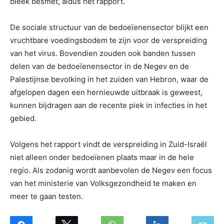
bleek besmet, aldus het rapport.
De sociale structuur van de bedoeïenensector blijkt een
vruchtbare voedingsbodem te zijn voor de verspreiding
van het virus. Bovendien zouden ook banden tussen
delen van de bedoeïenensector in de Negev en de
Palestijnse bevolking in het zuiden van Hebron, waar de
afgelopen dagen een hernieuwde uitbraak is geweest,
kunnen bijdragen aan de recente piek in infecties in het
gebied.
Volgens het rapport vindt de verspreiding in Zuid-Israël
niet alleen onder bedoeïenen plaats maar in de hele
regio. Als zodanig wordt aanbevolen de Negev een focus
van het ministerie van Volksgezondheid te maken en
meer te gaan testen.