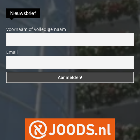
Nieuwsbrief
Voornaam of volledige naam
Email