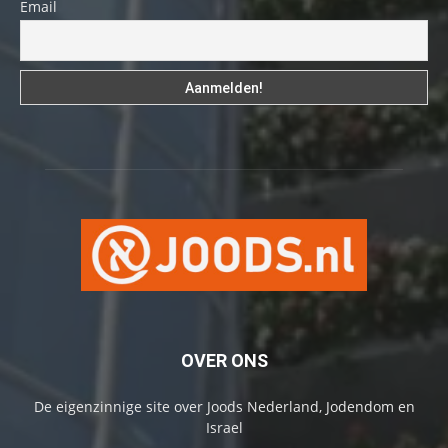
Email
OVER ONS
De eigenzinnige site over Joods Nederland, Jodendom en
Israel