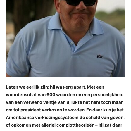
Laten we eerlijk zijn: hij was erg apart. Met een
woordenschat van 600 woorden en een persoonlijkheid
van een verwend ventje van 8, lukte het hem toch maar
om tot president verkozen te worden. En daar kun je het
Amerikaanse verkiezingssysteem de schuld van geven,
of opkomen met allerlei complottheorieën – hij zat daar