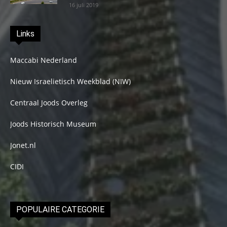
16 juli 2019
Links
Maccabi Nederland
Nieuw Israelietisch Weekblad (NIW)
Centraal Joods Overleg
Joods Historisch Museum
Jonet.nl
CIDI
POPULAIRE CATEGORIE