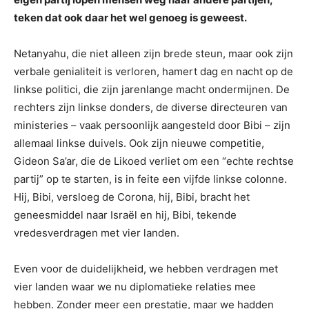
teken dat ook daar het wel genoeg is geweest.
Netanyahu, die niet alleen zijn brede steun, maar ook zijn
verbale genialiteit is verloren, hamert dag en nacht op de
linkse politici, die zijn jarenlange macht ondermijnen. De
rechters zijn linkse donders, de diverse directeuren van
ministeries – vaak persoonlijk aangesteld door Bibi – zijn
allemaal linkse duivels. Ook zijn nieuwe competitie,
Gideon Sa’ar, die de Likoed verliet om een “echte rechtse
partij” op te starten, is in feite een vijfde linkse colonne.
Hij, Bibi, versloeg de Corona, hij, Bibi, bracht het
geneesmiddel naar Israël en hij, Bibi, tekende
vredesverdragen met vier landen.
Even voor de duidelijkheid, we hebben verdragen met
vier landen waar we nu diplomatieke relaties mee
hebben. Zonder meer een prestatie, maar we hadden