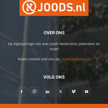
OVER ONS
De eigenzinnige site over Joods Nederland, Jodendom en
Israel
Neem contact met ons op:
redactie@joods.nl
VOLG ONS