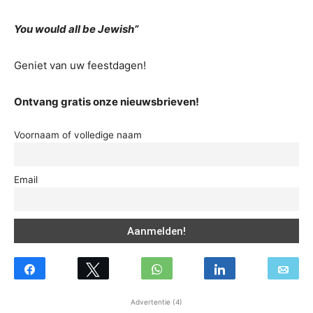
You would all be Jewish”
Geniet van uw feestdagen!
Ontvang gratis onze nieuwsbrieven!
Voornaam of volledige naam
Email
Advertentie (4)