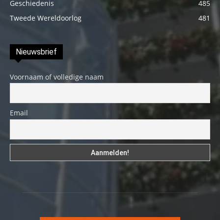
Geschiedenis
485
Tweede Wereldoorlog
481
Nieuwsbrief
Voornaam of volledige naam
Email