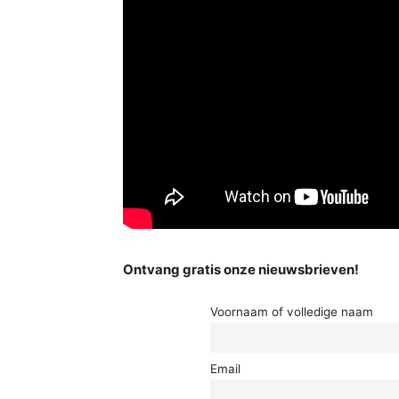
Ontvang gratis onze nieuwsbrieven!
Voornaam of volledige naam
Email