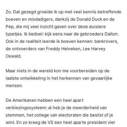
Zo. Dat gezegd groeide ik op met veel kennis betreffende
boeven en misdadigers, dankzij de Donald Duck en de
Pep, die mij veel inzicht gaven over deze duistere
typetjes. Ik bedoel: kijk eens naar de gebroeders Dalton.
Ook in de realiteit leerde ik boeven kennen: bankrovers,
de ontvoerders van Freddy Heineken, Lee Harvey
Oswald.
Maar niets in de wereld kon me voorbereiden op de
laatste ontwikkeling in het herkennen van gevaarlijke
mensen.
De Amerikanen hebben een heel apart
verkiezingssysteem: al heb je de meerderheid van
stemmen, het college van electoraten die beslist of je
wint. En zo kreeg de VS een heel aparte president vier