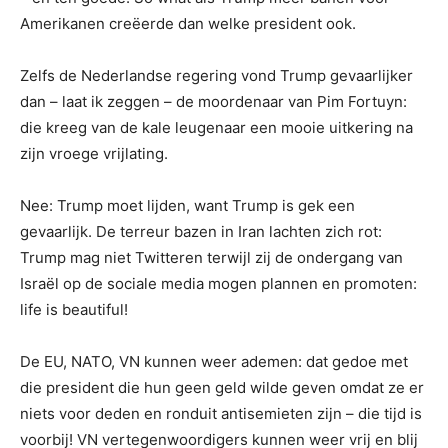
Amerikanen creëerde dan welke president ook.
Zelfs de Nederlandse regering vond Trump gevaarlijker
dan – laat ik zeggen – de moordenaar van Pim Fortuyn:
die kreeg van de kale leugenaar een mooie uitkering na
zijn vroege vrijlating.
Nee: Trump moet lijden, want Trump is gek een
gevaarlijk. De terreur bazen in Iran lachten zich rot:
Trump mag niet Twitteren terwijl zij de ondergang van
Israël op de sociale media mogen plannen en promoten:
life is beautiful!
De EU, NATO, VN kunnen weer ademen: dat gedoe met
die president die hun geen geld wilde geven omdat ze er
niets voor deden en ronduit antisemieten zijn – die tijd is
voorbij! VN vertegenwoordigers kunnen weer vrij en blij