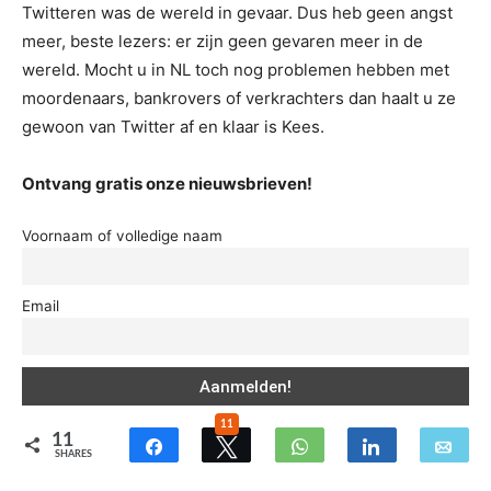
Twitteren was de wereld in gevaar. Dus heb geen angst
meer, beste lezers: er zijn geen gevaren meer in de
wereld. Mocht u in NL toch nog problemen hebben met
moordenaars, bankrovers of verkrachters dan haalt u ze
gewoon van Twitter af en klaar is Kees.
Ontvang gratis onze nieuwsbrieven!
Voornaam of volledige naam
Email
11
11
SHARES