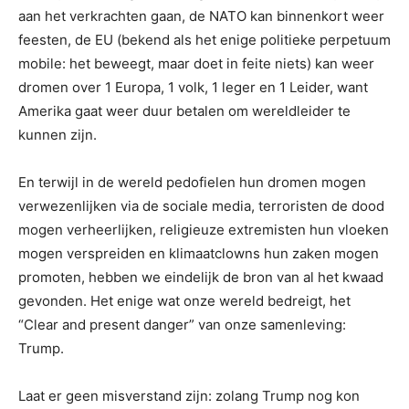
aan het verkrachten gaan, de NATO kan binnenkort weer
feesten, de EU (bekend als het enige politieke perpetuum
mobile: het beweegt, maar doet in feite niets) kan weer
dromen over 1 Europa, 1 volk, 1 leger en 1 Leider, want
Amerika gaat weer duur betalen om wereldleider te
kunnen zijn.
En terwijl in de wereld pedofielen hun dromen mogen
verwezenlijken via de sociale media, terroristen de dood
mogen verheerlijken, religieuze extremisten hun vloeken
mogen verspreiden en klimaatclowns hun zaken mogen
promoten, hebben we eindelijk de bron van al het kwaad
gevonden. Het enige wat onze wereld bedreigt, het
“Clear and present danger” van onze samenleving:
Trump.
Laat er geen misverstand zijn: zolang Trump nog kon