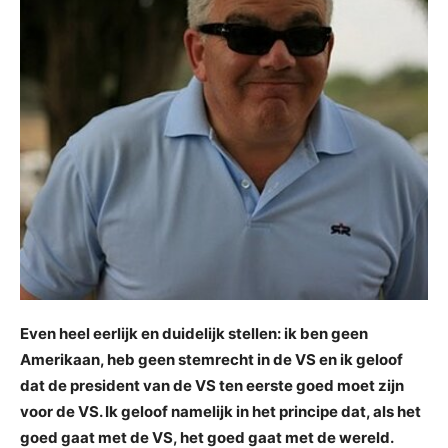
Even heel eerlijk en duidelijk stellen: ik ben geen
Amerikaan, heb geen stemrecht in de VS en ik geloof
dat de president van de VS ten eerste goed moet zijn
voor de VS. Ik geloof namelijk in het principe dat, als het
goed gaat met de VS, het goed gaat met de wereld.