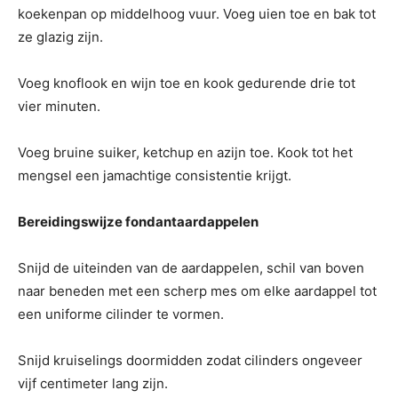
koekenpan op middelhoog vuur. Voeg uien toe en bak tot
ze glazig zijn.
Voeg knoflook en wijn toe en kook gedurende drie tot
vier minuten.
Voeg bruine suiker, ketchup en azijn toe. Kook tot het
mengsel een jamachtige consistentie krijgt.
Bereidingswijze fondantaardappelen
Snijd de uiteinden van de aardappelen, schil van boven
naar beneden met een scherp mes om elke aardappel tot
een uniforme cilinder te vormen.
Snijd kruiselings doormidden zodat cilinders ongeveer
vijf centimeter lang zijn.