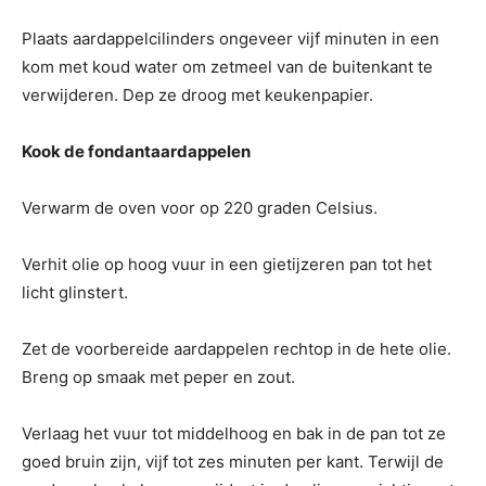
Plaats aardappelcilinders ongeveer vijf minuten in een
kom met koud water om zetmeel van de buitenkant te
verwijderen. Dep ze droog met keukenpapier.
Kook de fondantaardappelen
Verwarm de oven voor op 220 graden Celsius.
Verhit olie op hoog vuur in een gietijzeren pan tot het
licht glinstert.
Zet de voorbereide aardappelen rechtop in de hete olie.
Breng op smaak met peper en zout.
Verlaag het vuur tot middelhoog en bak in de pan tot ze
goed bruin zijn, vijf tot zes minuten per kant. Terwijl de