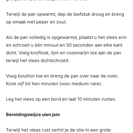
Terwijl de pan opwarmt, dep de biefstuk droog en breng
op smaak met peper en zout.
Als de pan volledig is opgewarmd, plaatst u het vlees erin
en schroeit u één minuut en 50 seconden aan elke kant
dicht. Voeg knoflook, tijm en rozemarijn toe aan de pan
terwijl het vlees dichtschroeit.
Voeg bouillon toe en breng de pan over naar de oven.
Kook vijf tot tien minuten (voor medium-rare).
Leg het vlees op een bord en laat 10 minuten rusten.
Bereidingswijze uien jam
Terwijl het vlees rust verhit je de olie in een grote