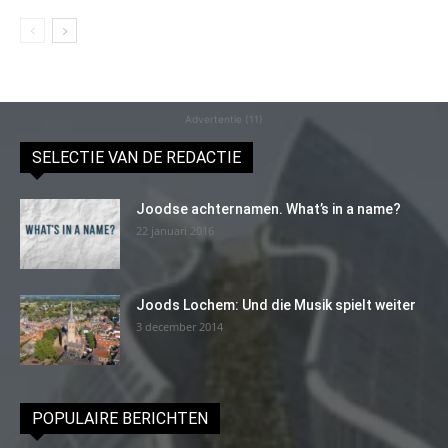
Advertentie (11)
SELECTIE VAN DE REDACTIE
Joodse achternamen. What’s in a name?
22 januari 2016
Joods Lochem: Und die Musik spielt weiter
3 december 2014
POPULAIRE BERICHTEN