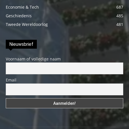
Economie & Tech
687
Geschiedenis
485
Tweede Wereldoorlog
481
Nieuwsbrief
Voornaam of volledige naam
Email