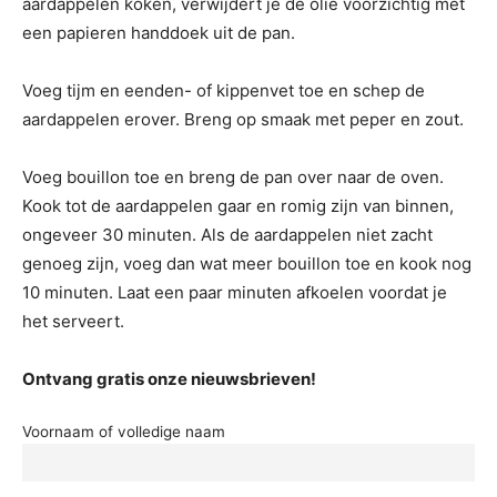
aardappelen koken, verwijdert je de olie voorzichtig met
een papieren handdoek uit de pan.
Voeg tijm en eenden- of kippenvet toe en schep de
aardappelen erover. Breng op smaak met peper en zout.
Voeg bouillon toe en breng de pan over naar de oven.
Kook tot de aardappelen gaar en romig zijn van binnen,
ongeveer 30 minuten. Als de aardappelen niet zacht
genoeg zijn, voeg dan wat meer bouillon toe en kook nog
10 minuten. Laat een paar minuten afkoelen voordat je
het serveert.
Ontvang gratis onze nieuwsbrieven!
Voornaam of volledige naam