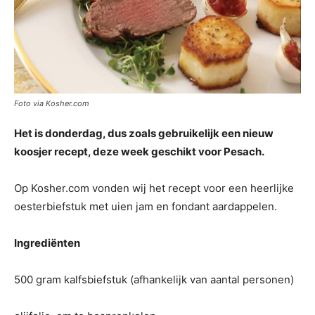
Foto via Kosher.com
Het is donderdag, dus zoals gebruikelijk een nieuw
koosjer recept, deze week geschikt voor Pesach.
Op Kosher.com vonden wij het recept voor een heerlijke
oesterbiefstuk met uien jam en fondant aardappelen.
Ingrediënten
500 gram kalfsbiefstuk (afhankelijk van aantal personen)