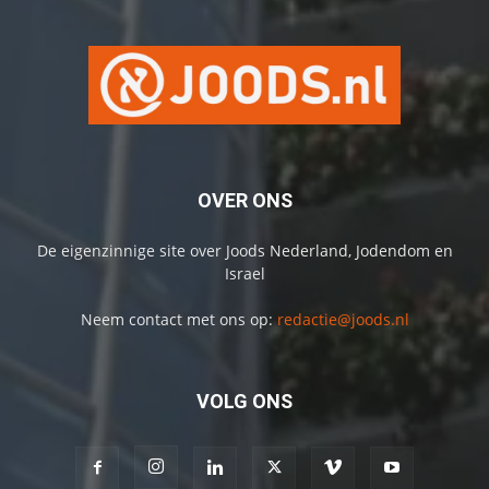
OVER ONS
De eigenzinnige site over Joods Nederland, Jodendom en
Israel
Neem contact met ons op:
redactie@joods.nl
VOLG ONS