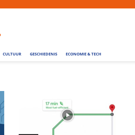
CULTUUR
GESCHIEDENIS
ECONOMIE & TECH