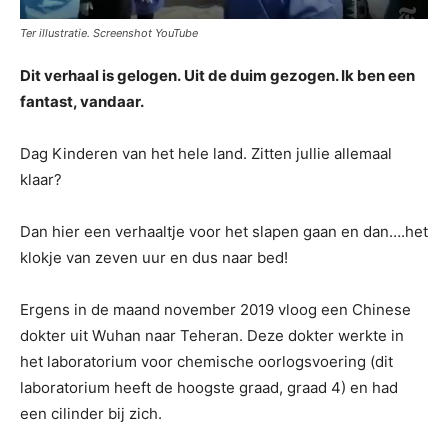
Ter illustratie. Screenshot YouTube
Dit verhaal is gelogen. Uit de duim gezogen. Ik ben een
fantast, vandaar.
Dag Kinderen van het hele land. Zitten jullie allemaal
klaar?
Dan hier een verhaaltje voor het slapen gaan en dan….het
klokje van zeven uur en dus naar bed!
Ergens in de maand november 2019 vloog een Chinese
dokter uit Wuhan naar Teheran. Deze dokter werkte in
het laboratorium voor chemische oorlogsvoering (dit
laboratorium heeft de hoogste graad, graad 4) en had
een cilinder bij zich.