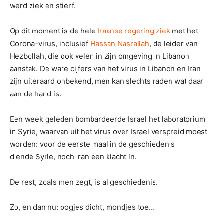
werd ziek en stierf.
Op dit moment is de hele
Iraanse regering ziek
met het
Corona-virus, inclusief
Hassan Nasrallah
, de leider van
Hezbollah, die ook velen in zijn omgeving in Libanon
aanstak. De ware cijfers van het virus in Libanon en Iran
zijn uiteraard onbekend, men kan slechts raden wat daar
aan de hand is.
Een week geleden bombardeerde Israel het laboratorium
in Syrie, waarvan uit het virus over Israel verspreid moest
worden: voor de eerste maal in de geschiedenis
diende Syrie, noch Iran een klacht in.
De rest, zoals men zegt, is al geschiedenis.
Zo, en dan nu: oogjes dicht, mondjes toe…