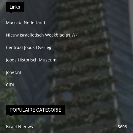
Links
Maccabi Nederland
Nieuw Israelietisch Weekblad (NIW)
Centraal Joods Overleg
Joods Historisch Museum
Jonet.nl
CIDI
POPULAIRE CATEGORIE
Israël Nieuws
5608