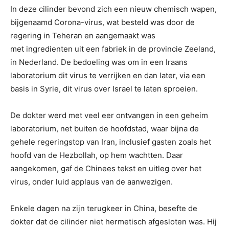
In deze cilinder bevond zich een nieuw chemisch wapen,
bijgenaamd Corona-virus, wat besteld was door de
regering in Teheran en aangemaakt was
met ingredienten uit een fabriek in de provincie Zeeland,
in Nederland. De bedoeling was om in een Iraans
laboratorium dit virus te verrijken en dan later, via een
basis in Syrie, dit virus over Israel te laten sproeien.
De dokter werd met veel eer ontvangen in een geheim
laboratorium, net buiten de hoofdstad, waar bijna de
gehele regeringstop van Iran, inclusief gasten zoals het
hoofd van de Hezbollah, op hem wachtten. Daar
aangekomen, gaf de Chinees tekst en uitleg over het
virus, onder luid applaus van de aanwezigen.
Enkele dagen na zijn terugkeer in China, besefte de
dokter dat de cilinder niet hermetisch afgesloten was. Hij