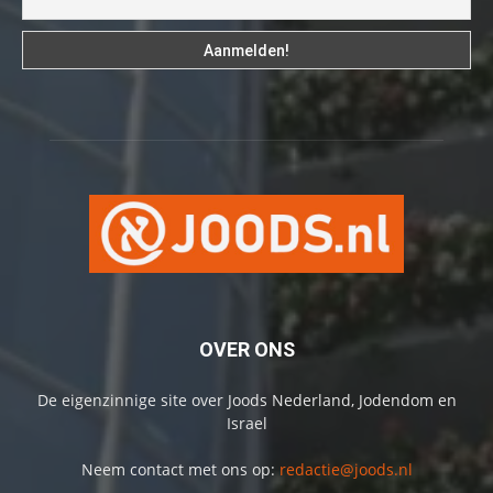
OVER ONS
De eigenzinnige site over Joods Nederland, Jodendom en
Israel
Neem contact met ons op:
redactie@joods.nl