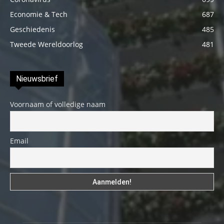
Economie & Tech
687
Geschiedenis
485
Tweede Wereldoorlog
481
Nieuwsbrief
Voornaam of volledige naam
Email