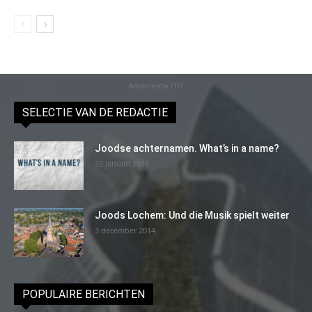
Advertentie (11)
SELECTIE VAN DE REDACTIE
Joodse achternamen. What’s in a name?
22 januari 2016
Joods Lochem: Und die Musik spielt weiter
3 december 2014
POPULAIRE BERICHTEN