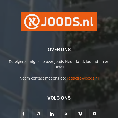
OVER ONS
De eigenzinnige site over Joods Nederland, Jodendom en
Israel
Neem contact met ons op:
redactie@joods.nl
VOLG ONS