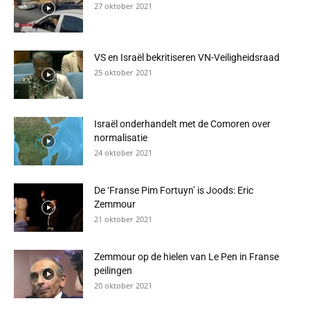
27 oktober 2021
VS en Israël bekritiseren VN-Veiligheidsraad
25 oktober 2021
Israël onderhandelt met de Comoren over
normalisatie
24 oktober 2021
De ‘Franse Pim Fortuyn’ is Joods: Eric
Zemmour
21 oktober 2021
Zemmour op de hielen van Le Pen in Franse
peilingen
20 oktober 2021