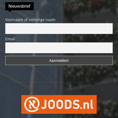
Nieuwsbrief
Voornaam of volledige naam
Email