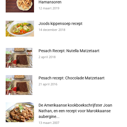
Hamansoren
12 maart 2019
Joods kippensoep recept
14 december 2018
Pesach Recept: Nutella Matzetaart
2 april 2018
Pesach recept: Chocolade Matzetaart
21 april 2016
De Amerikaanse kookboekschrijfster Joan
Nathan, en een recept voor Marokkaanse
aubergine...
13 maart 2007