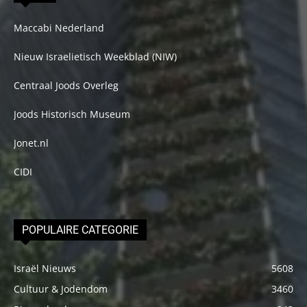
Maccabi Nederland
Nieuw Israelietisch Weekblad (NIW)
Centraal Joods Overleg
Joods Historisch Museum
Jonet.nl
CIDI
POPULAIRE CATEGORIE
Israël Nieuws
5608
Cultuur & Jodendom
3460