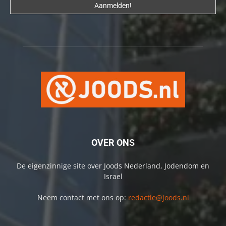
OVER ONS
De eigenzinnige site over Joods Nederland, Jodendom en
Israel
Neem contact met ons op:
redactie@joods.nl