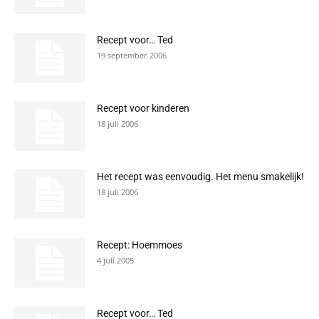
Recept voor… Ted
19 september 2006
Recept voor kinderen
18 juli 2006
Het recept was eenvoudig. Het menu smakelijk!
18 juli 2006
Recept: Hoemmoes
4 juli 2005
Recept voor… Ted