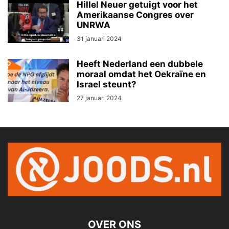
Hillel Neuer getuigt voor het
Amerikaanse Congres over
UNRWA
31 januari 2024
Heeft Nederland een dubbele
moraal omdat het Oekraïne en
Israel steunt?
27 januari 2024
OVER ONS