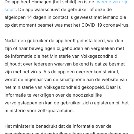
De app heet Hamagen (het schild) en is de
tweede van zijn
soort
. De app waarschuwt de gebruiker of deze de
afgelopen 14 dagen in contact is geweest met iemand die
op dat moment besmet was met het COVID-19 coronavirus.
Nadat een gebruiker de app heeft geïnstalleerd, worden
zijn of haar bewegingen bijgehouden en vergeleken met
de informatie die het Ministerie van Volksgezondheid
bijhoudt over iedereen waarvan bekend is dat ze besmet
zijn met het virus. Als de app een overeenkomst vindt,
wordt de eigenaar van de smartphone aan de website van
het ministerie van Volksgezondheid gekoppeld. Daar is
informatie te verkrijgen over de noodzakelijke
vervolgstappen en kan de gebruiker zich registeren bij het
ministerie voor zelf-quarantaine.
Het ministerie benadrukt dat de informatie over de
bewegingen van de gebruiker alleen wordt opgeslagen op