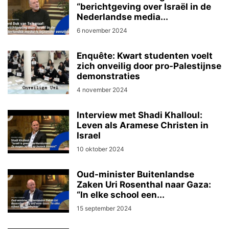
“berichtgeving over Israël in de
Nederlandse media...
6 november 2024
Enquête: Kwart studenten voelt
zich onveilig door pro-Palestijnse
demonstraties
4 november 2024
Interview met Shadi Khalloul:
Leven als Aramese Christen in
Israel
10 oktober 2024
Oud-minister Buitenlandse
Zaken Uri Rosenthal naar Gaza:
“In elke school een...
15 september 2024