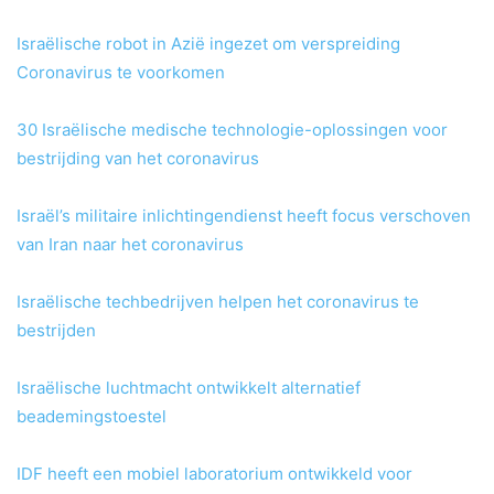
Israëlische robot in Azië ingezet om verspreiding
Coronavirus te voorkomen
30 Israëlische medische technologie-oplossingen voor
bestrijding van het coronavirus
Israël’s militaire inlichtingendienst heeft focus verschoven
van Iran naar het coronavirus
Israëlische techbedrijven helpen het coronavirus te
bestrijden
Israëlische luchtmacht ontwikkelt alternatief
beademingstoestel
IDF heeft een mobiel laboratorium ontwikkeld voor