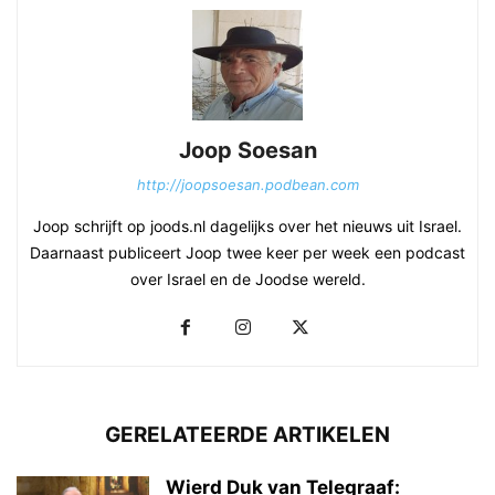
Joop Soesan
http://joopsoesan.podbean.com
Joop schrijft op joods.nl dagelijks over het nieuws uit Israel.
Daarnaast publiceert Joop twee keer per week een podcast
over Israel en de Joodse wereld.
GERELATEERDE ARTIKELEN
Wierd Duk van Telegraaf: