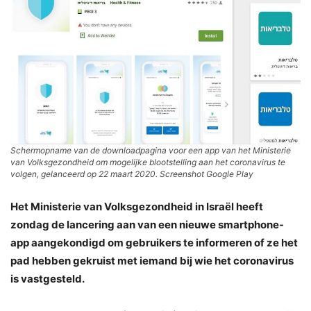
Schermopname van de downloadpagina voor een app van het Ministerie
van Volksgezondheid om mogelijke blootstelling aan het coronavirus te
volgen, gelanceerd op 22 maart 2020. Screenshot Google Play
Het Ministerie van Volksgezondheid in Israël heeft
zondag de lancering aan van een nieuwe smartphone-
app aangekondigd om gebruikers te informeren of ze het
pad hebben gekruist met iemand bij wie het coronavirus
is vastgesteld.