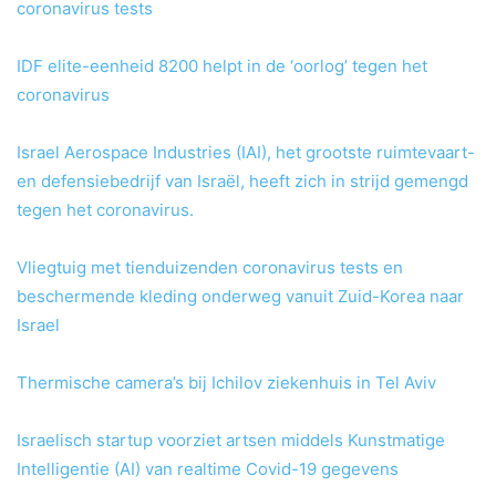
coronavirus tests
IDF elite-eenheid 8200 helpt in de ‘oorlog’ tegen het
coronavirus
Israel Aerospace Industries (IAI), het grootste ruimtevaart-
en defensiebedrijf van Israël, heeft zich in strijd gemengd
tegen het coronavirus.
Vliegtuig met tienduizenden coronavirus tests en
beschermende kleding onderweg vanuit Zuid-Korea naar
Israel
Thermische camera’s bij Ichilov ziekenhuis in Tel Aviv
Israelisch startup voorziet artsen middels Kunstmatige
Intelligentie (AI) van realtime Covid-19 gegevens