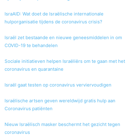
IsraAID: Wat doet de Israëlische internationale
hulporganisatie tijdens de coronavirus crisis?
Israël zet bestaande en nieuwe geneesmiddelen in om
COVID-19 te behandelen
Sociale initiatieven helpen Israëliërs om te gaan met het
coronavirus en quarantaine
Israël gaat testen op coronavirus verviervoudigen
Israëlische artsen geven wereldwijd gratis hulp aan
Coronavirus patiënten
Nieuw Israëlisch masker beschermt het gezicht tegen
coronavirus