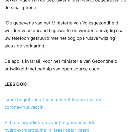
de smartphone.
“De gegevens van het Ministerie van Volksgezondheid
worden voortdurend bijgewerkt en worden eenzijdig naar
uw telefoon gestuurd met het oog op kruisverwijzing”,
aldus de verklaring.
De app is in Israël voor het ministerie van Gezondheid
ontwikkeld met behulp van open source code.
LEES OOK:
Israël begint rond 1 juni met het testen van een
coronavirus vaccin
Vijf ton ingrediënten voor het geneesmiddel
hydroxychloroquine in Israël gearriveerd