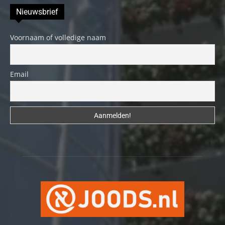
Nieuwsbrief
Voornaam of volledige naam
Email