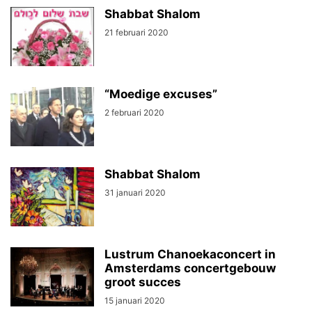
Shabbat Shalom
21 februari 2020
“Moedige excuses”
2 februari 2020
Shabbat Shalom
31 januari 2020
Lustrum Chanoekaconcert in
Amsterdams concertgebouw
groot succes
15 januari 2020