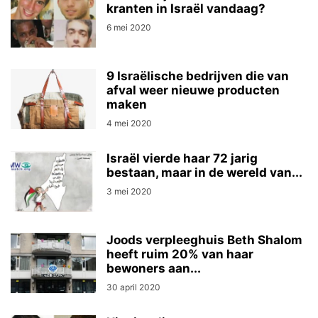
kranten in Israël vandaag?
6 mei 2020
9 Israëlische bedrijven die van
afval weer nieuwe producten
maken
4 mei 2020
Israël vierde haar 72 jarig
bestaan, maar in de wereld van...
3 mei 2020
Joods verpleeghuis Beth Shalom
heeft ruim 20% van haar
bewoners aan...
30 april 2020