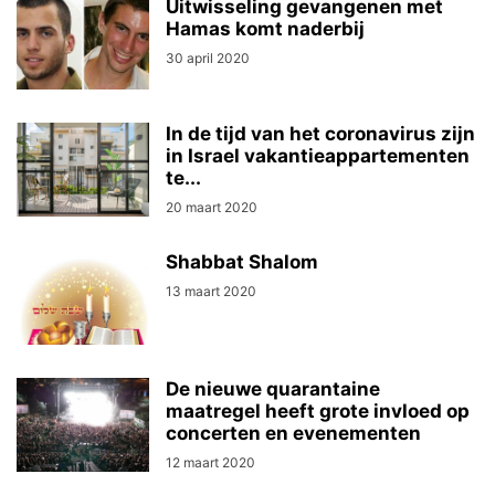
Uitwisseling gevangenen met
Hamas komt naderbij
30 april 2020
In de tijd van het coronavirus zijn
in Israel vakantieappartementen
te...
20 maart 2020
Shabbat Shalom
13 maart 2020
De nieuwe quarantaine
maatregel heeft grote invloed op
concerten en evenementen
12 maart 2020