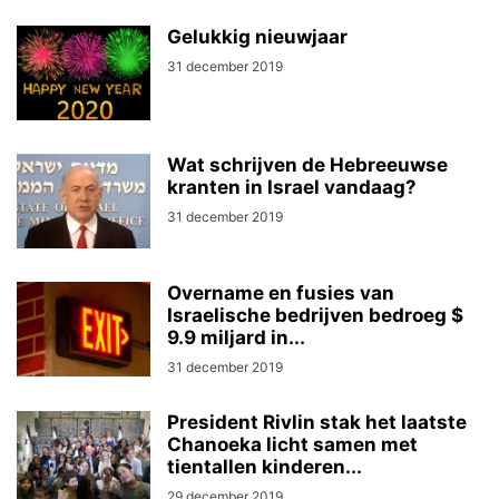
Gelukkig nieuwjaar
31 december 2019
Wat schrijven de Hebreeuwse
kranten in Israel vandaag?
31 december 2019
Overname en fusies van
Israelische bedrijven bedroeg $
9.9 miljard in...
31 december 2019
President Rivlin stak het laatste
Chanoeka licht samen met
tientallen kinderen...
29 december 2019