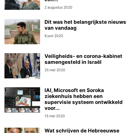
2 augustus 2020
Dit was het belangrijkste nieuws
van vandaag
8 juni 2020
Veiligheids- en corona-kabinet
samengesteld in Israël
25 mei 2020
IAI, Microsoft en Soroka
ziekenhuis hebben een
supervisie systeem ontwikkeld
voor...
15 mei 2020
Wat schrijven de Hebreeuwse