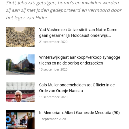
Sinti, Jehova’s getuigen, homo’s en invaliden werden
zij aan zij met Joden gedeporteerd en vermoord door
het leger van Hitler.
Yad Vashem en Universiteit van Notre Dame
gaan gezamenlijk Holocaust onderwijs...
21 september 2020
Winterswijk gaat aankoop/verkoop synagoge
tijdens en na de oorlog onderzoeken
13 september 2020
Salo Muller onderscheiden tot Officier in de
Orde van Oranje-Nassau
11 september 2020
In Memoriam: Albert Gomes de Mesquita (90)
1 september 2020