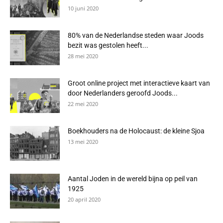
10 juni 2020
80% van de Nederlandse steden waar Joods
bezit was gestolen heeft...
28 mei 2020
Groot online project met interactieve kaart van
door Nederlanders geroofd Joods...
22 mei 2020
Boekhouders na de Holocaust: de kleine Sjoa
13 mei 2020
Aantal Joden in de wereld bijna op peil van
1925
20 april 2020