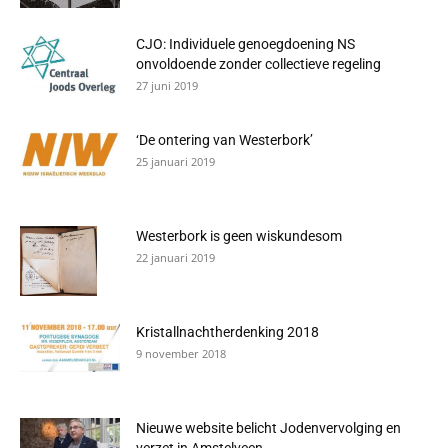
CJO: Individuele genoegdoening NS
onvoldoende zonder collectieve regeling
27 juni 2019
‘De ontering van Westerbork’
25 januari 2019
Westerbork is geen wiskundesom
22 januari 2019
Kristallnachtherdenking 2018
9 november 2018
Nieuwe website belicht Jodenvervolging en