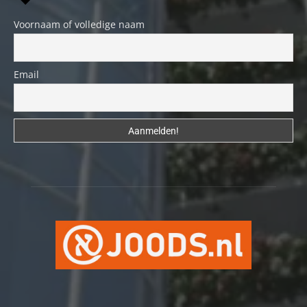
Voornaam of volledige naam
Email