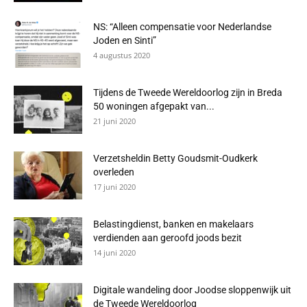
NS: “Alleen compensatie voor Nederlandse
Joden en Sinti”
4 augustus 2020
Tijdens de Tweede Wereldoorlog zijn in Breda
50 woningen afgepakt van...
21 juni 2020
Verzetsheldin Betty Goudsmit-Oudkerk
overleden
17 juni 2020
Belastingdienst, banken en makelaars
verdienden aan geroofd joods bezit
14 juni 2020
Digitale wandeling door Joodse sloppenwijk uit
de Tweede Wereldoorlog