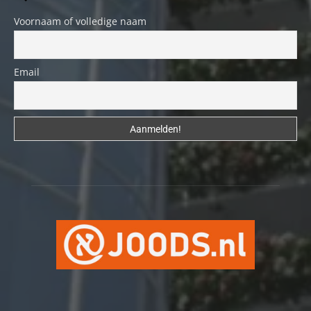
Voornaam of volledige naam
Email