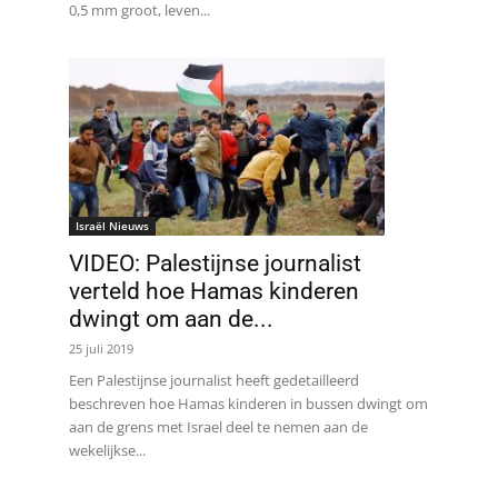
0,5 mm groot, leven...
Israël Nieuws
VIDEO: Palestijnse journalist
verteld hoe Hamas kinderen
dwingt om aan de...
25 juli 2019
Een Palestijnse journalist heeft gedetailleerd
beschreven hoe Hamas kinderen in bussen dwingt om
aan de grens met Israel deel te nemen aan de
wekelijkse...