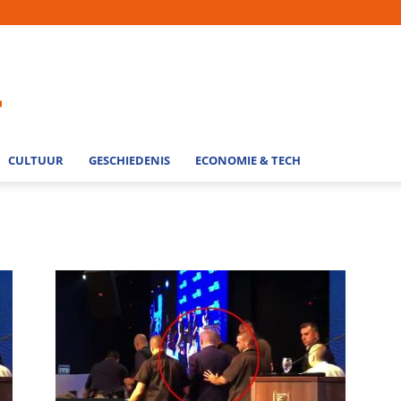
CULTUUR
GESCHIEDENIS
ECONOMIE & TECH