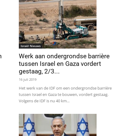
Israël Nieuws
n
Werk aan ondergrondse barrière
tussen Israel en Gaza vordert
gestaag, 2/3...
16 juli 2019
Het werk van de IDF om een ondergrondse barrière
tussen Israel en Gaza te bouwen, vordert gestaag.
Volgens de IDF is nu 40 km...