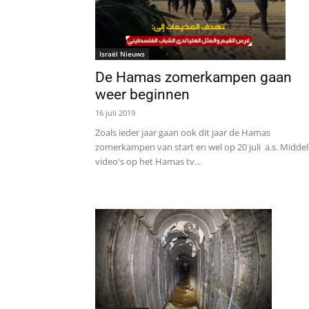
Israël Nieuws
De Hamas zomerkampen gaan
weer beginnen
16 juli 2019
Zoals ieder jaar gaan ook dit jaar de Hamas
zomerkampen van start en wel op 20 juli a.s. Middel
video's op het Hamas tv...