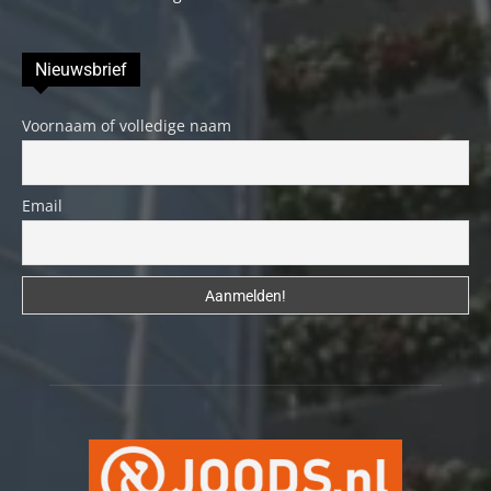
Nieuwsbrief
Voornaam of volledige naam
Email