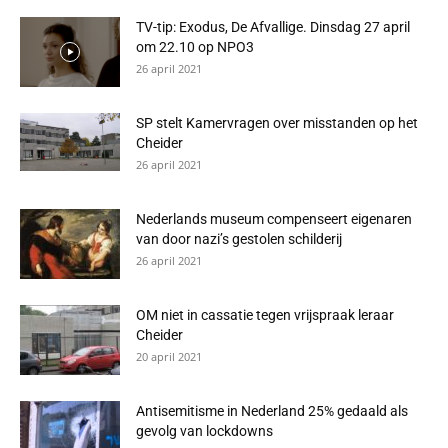
TV-tip: Exodus, De Afvallige. Dinsdag 27 april
om 22.10 op NPO3
26 april 2021
SP stelt Kamervragen over misstanden op het
Cheider
26 april 2021
Nederlands museum compenseert eigenaren
van door nazi’s gestolen schilderij
26 april 2021
OM niet in cassatie tegen vrijspraak leraar
Cheider
20 april 2021
Antisemitisme in Nederland 25% gedaald als
gevolg van lockdowns