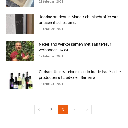
21 februari 2021
Joodse student in Maastricht slachtoffer van
antisemitische aanval
18 februari 2021
Nederland werkte samen met aan terreur
verbonden UAWC
12 februari 2021
ChristenUnie wil einde discriminatie Israëlische
producten uit Judea en Samaria
12 februari 2021
2
3
4