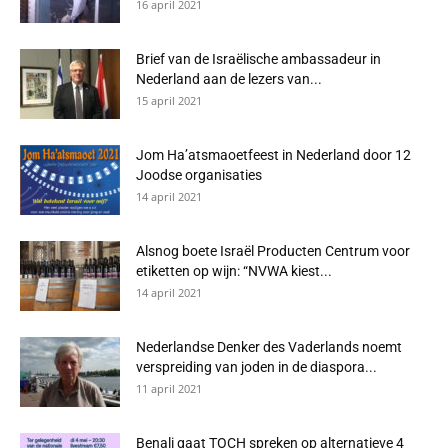
16 april 2021
Brief van de Israëlische ambassadeur in
Nederland aan de lezers van...
15 april 2021
Jom Ha’atsmaoetfeest in Nederland door 12
Joodse organisaties
14 april 2021
Alsnog boete Israël Producten Centrum voor
etiketten op wijn: “NVWA kiest...
14 april 2021
Nederlandse Denker des Vaderlands noemt
verspreiding van joden in de diaspora...
11 april 2021
Benali gaat TOCH spreken op alternatieve 4