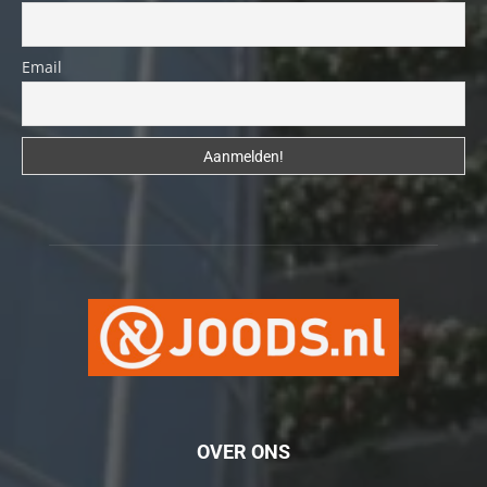
Email
OVER ONS