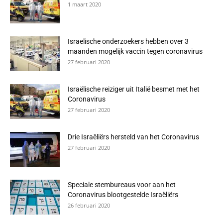
1 maart 2020
Israelische onderzoekers hebben over 3
maanden mogelijk vaccin tegen coronavirus
27 februari 2020
Israëlische reiziger uit Italië besmet met het
Coronavirus
27 februari 2020
Drie Israëliërs hersteld van het Coronavirus
27 februari 2020
Speciale stembureaus voor aan het
Coronavirus blootgestelde Israëliërs
26 februari 2020