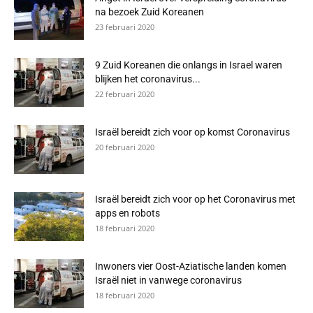
na bezoek Zuid Koreanen
23 februari 2020
9 Zuid Koreanen die onlangs in Israel waren
blijken het coronavirus...
22 februari 2020
Israël bereidt zich voor op komst Coronavirus
20 februari 2020
Israël bereidt zich voor op het Coronavirus met
apps en robots
18 februari 2020
Inwoners vier Oost-Aziatische landen komen
Israël niet in vanwege coronavirus
18 februari 2020