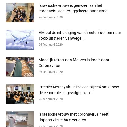
Israëlische vrouw is genezen van het
coronavirus en teruggekeerd naar Israel
26 februari 2020
ElAl zal de inhuldiging van directe vluchten naar
Tokio uitstellen vanwege...
26 februari 2020
Mogelijk tekort aan Matzes in Israël door
Coronavirus
26 februari 2020
Premier Netanyahu hield een bijeenkomst over
de economie en gevolgen van...
26 februari 2020
Israelische vrouw met coronavirus heeft
Japans ziekenhuis verlaten
25 februari 2020